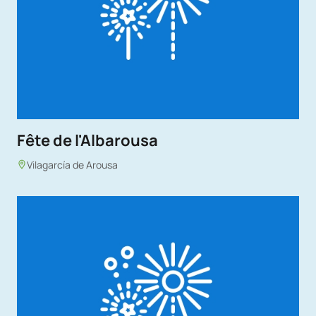
Fête de l'Albarousa
Vilagarcía de Arousa