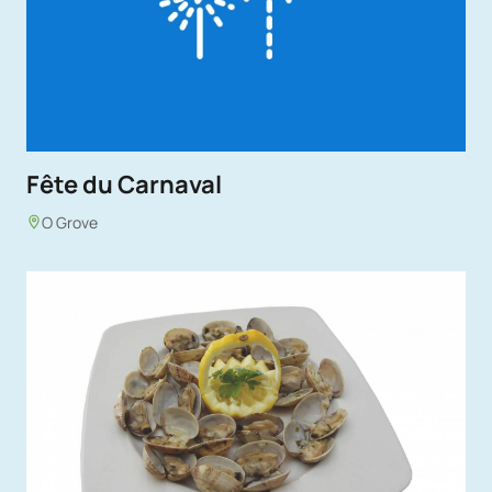
Fête du Carnaval
O Grove