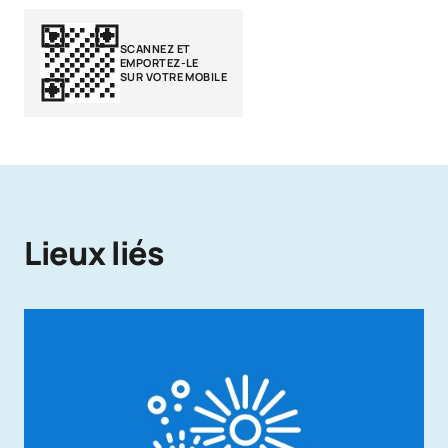
SCANNEZ ET
EMPORTEZ-LE
SUR VOTRE MOBILE
Lieux liés