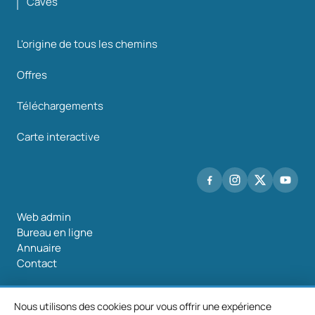
Caves
L'origine de tous les chemins
Offres
Téléchargements
Carte interactive
Web admin
Bureau en ligne
Annuaire
Contact
Nous utilisons des cookies pour vous offrir une expérience