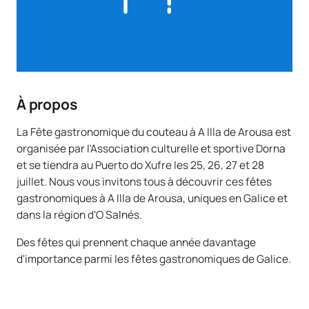
À propos
La Fête gastronomique du couteau à A Illa de Arousa est
organisée par l'Association culturelle et sportive Dorna
et se tiendra au Puerto do Xufre les 25, 26, 27 et 28
juillet. Nous vous invitons tous à découvrir ces fêtes
gastronomiques à A Illa de Arousa, uniques en Galice et
dans la région d'O Salnés.
Des fêtes qui prennent chaque année davantage
d'importance parmi les fêtes gastronomiques de Galice.