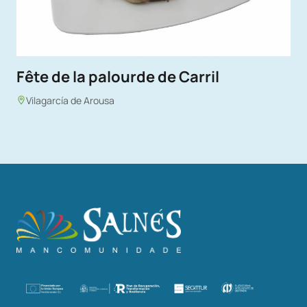
Fête de la palourde de Carril
Vilagarcía de Arousa