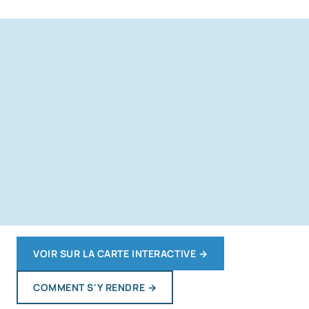
VOIR SUR LA CARTE INTERACTIVE
→
COMMENT S'Y RENDRE
→