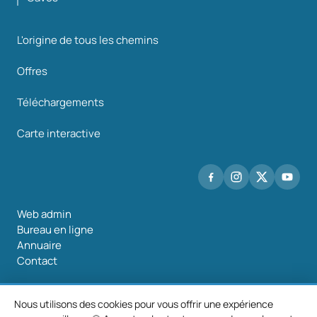
L'origine de tous les chemins
Offres
Téléchargements
Carte interactive
Web admin
Bureau en ligne
Annuaire
Contact
Nous utilisons des cookies pour vous offrir une expérience