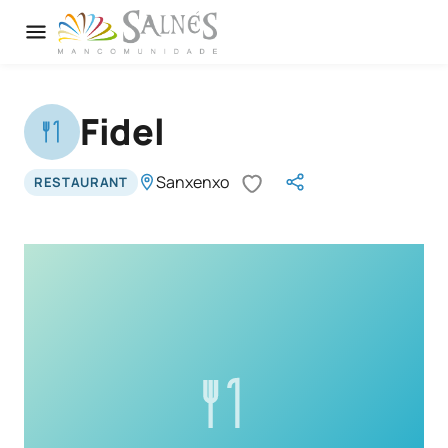
Fidel
Sanxenxo
RESTAURANT