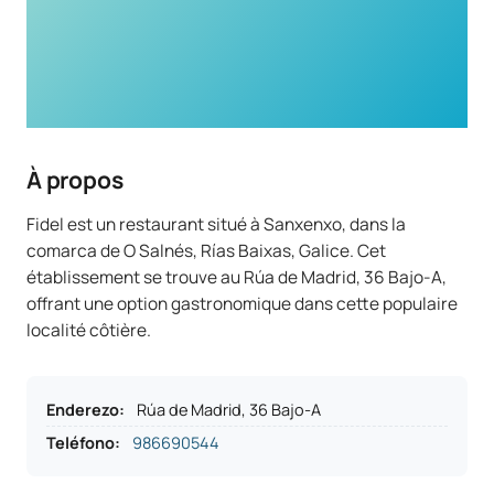
À propos
Fidel est un restaurant situé à Sanxenxo, dans la
comarca de O Salnés, Rías Baixas, Galice. Cet
établissement se trouve au Rúa de Madrid, 36 Bajo-A,
offrant une option gastronomique dans cette populaire
localité côtière.
Enderezo
:
Rúa de Madrid, 36 Bajo-A
Teléfono
:
986690544