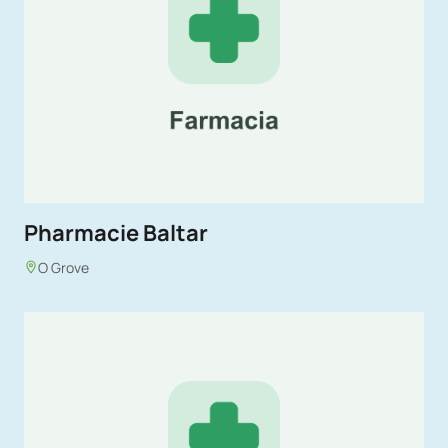
Pharmacie Baltar
O Grove