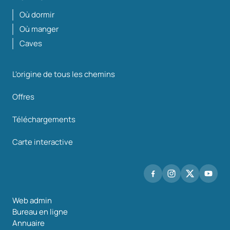
Où dormir
Où manger
Caves
L'origine de tous les chemins
Offres
Téléchargements
Carte interactive
Web admin
Bureau en ligne
Annuaire