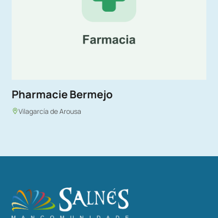
Pharmacie Bermejo
Vilagarcía de Arousa