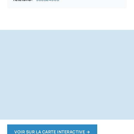
VOIR SUR LA CARTE INTERACTIVE
→