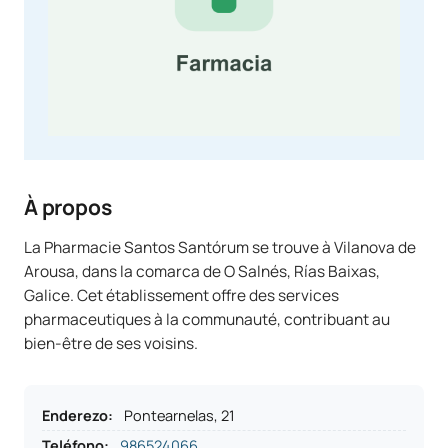
À propos
La Pharmacie Santos Santórum se trouve à Vilanova de
Arousa, dans la comarca de O Salnés, Rías Baixas,
Galice. Cet établissement offre des services
pharmaceutiques à la communauté, contribuant au
bien-être de ses voisins.
Enderezo
:
Pontearnelas, 21
Teléfono
:
986524066