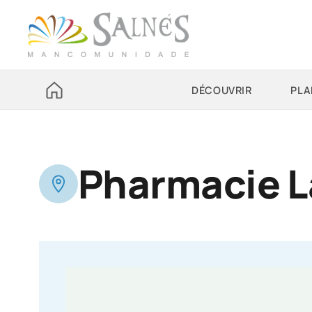
DÉCOUVRIR
PLA
Pharmacie L