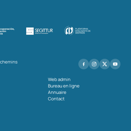
s chemins
Web admin
Bureau en ligne
Annuaire
Contact