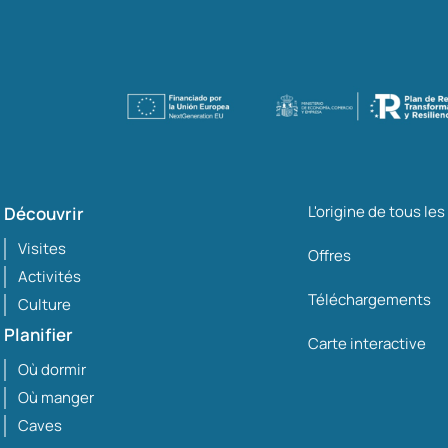
L'origine de tous le
Découvrir
Visites
Offres
Activités
Téléchargements
Culture
Planifier
Carte interactive
Où dormir
Où manger
Caves