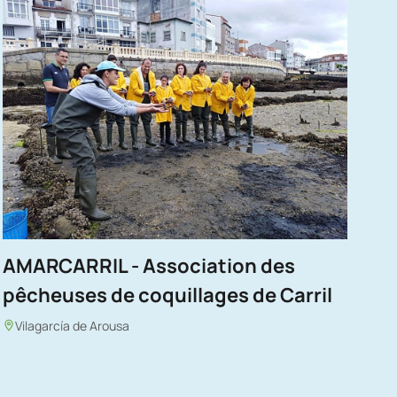
AMARCARRIL - Association des
pêcheuses de coquillages de Carril
Vilagarcía de Arousa