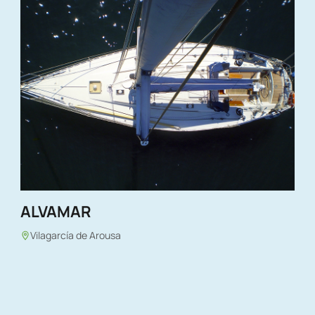
ALVAMAR
Vilagarcía de Arousa