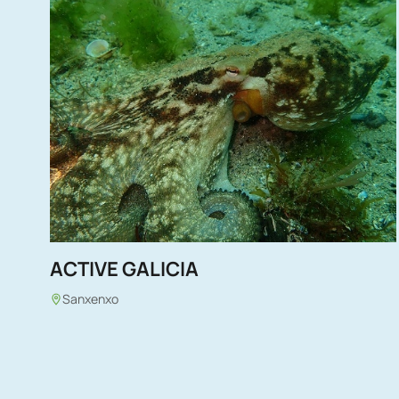
ACTIVE GALICIA
Sanxenxo