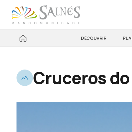
DÉCOUVRIR
PLA
Cruceros do 