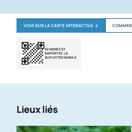
VOIR SUR LA CARTE INTERACTIVE
→
COMMENT
SCANNEZ ET
EMPORTEZ-LE
SUR VOTRE MOBILE
Lieux liés