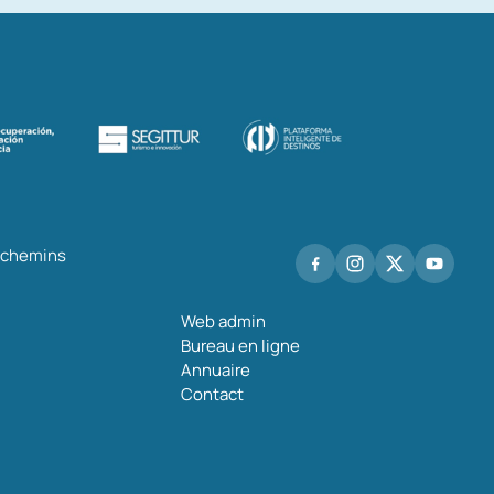
s chemins
Web admin
Bureau en ligne
Annuaire
Contact