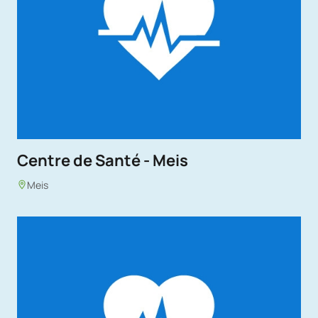
Centre de Santé - Meis
Meis