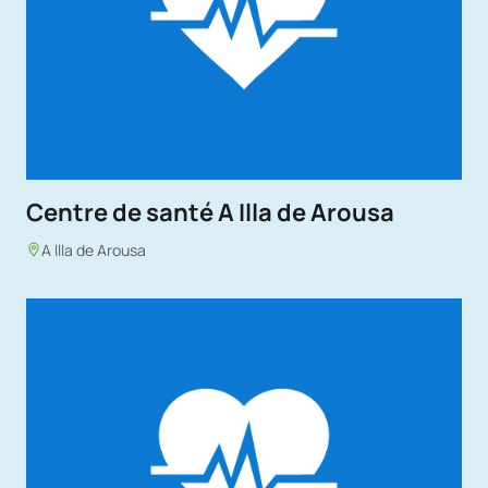
Centre de santé A Illa de Arousa
A Illa de Arousa