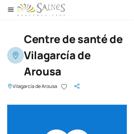
Centre de santé de
Vilagarcía de
Arousa
Vilagarcía de Arousa