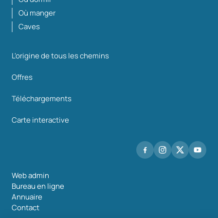
Où manger
Caves
L'origine de tous les chemins
Offres
Téléchargements
Carte interactive
Web admin
Bureau en ligne
Annuaire
Contact