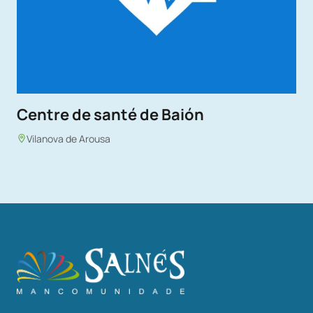
Centre de santé de Baión
Vilanova de Arousa