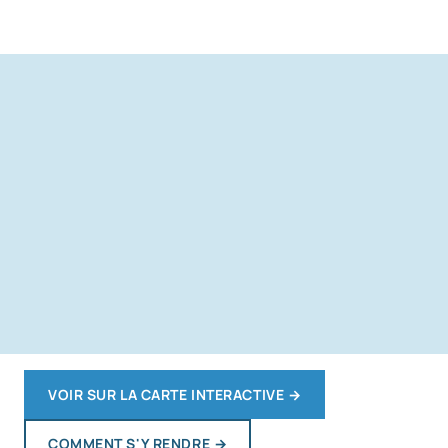
VOIR SUR LA CARTE INTERACTIVE
→
COMMENT S'Y RENDRE
→