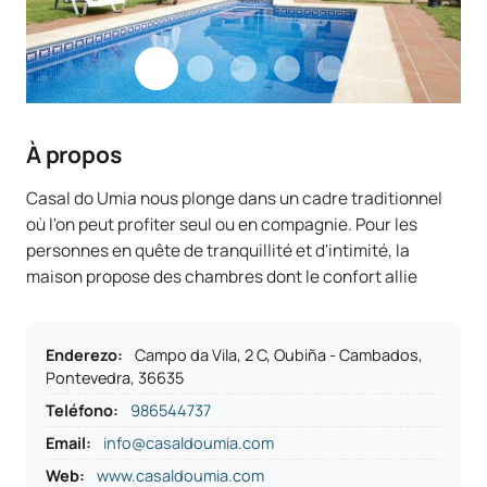
À propos
Casal do Umia nous plonge dans un cadre traditionnel
où l'on peut profiter seul ou en compagnie. Pour les
personnes en quête de tranquillité et d'intimité, la
maison propose des chambres dont le confort allie
Enderezo
:
Campo da Vila, 2 C, Oubiña - Cambados,
Pontevedra, 36635
Teléfono
:
986544737
Email:
info@casaldoumia.com
Web:
www.casaldoumia.com