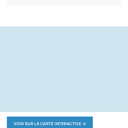
VOIR SUR LA CARTE INTERACTIVE
→