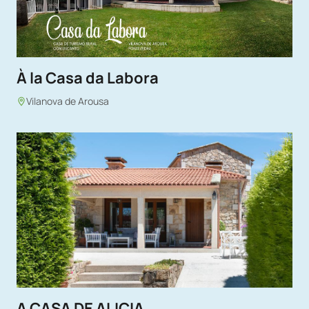
À la Casa da Labora
Vilanova de Arousa
A CASA DE ALICIA