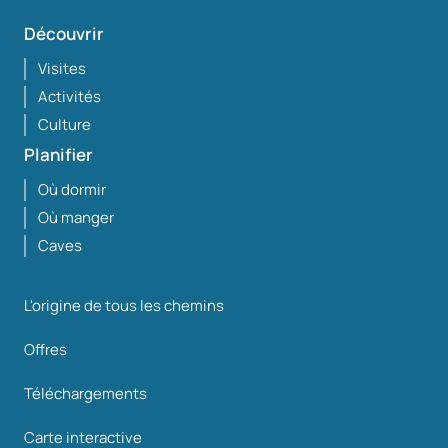
Découvrir
Visites
Activités
Culture
Planifier
Où dormir
Où manger
Caves
L'origine de tous les chemins
Offres
Téléchargements
Carte interactive