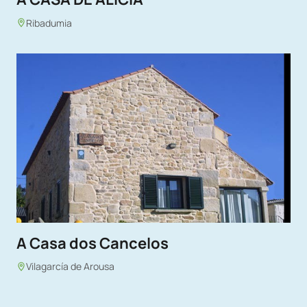
Ribadumia
A Casa dos Cancelos
Vilagarcía de Arousa