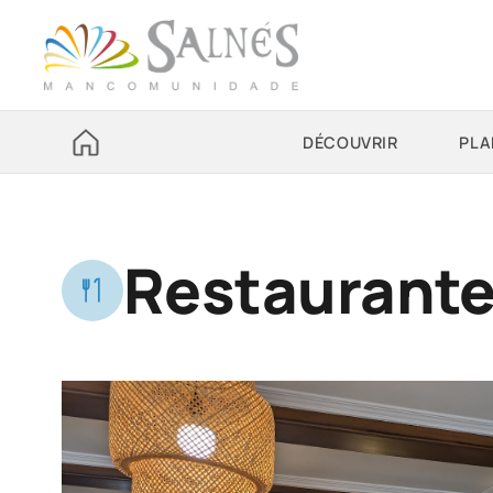
DÉCOUVRIR
PLA
Restaurante