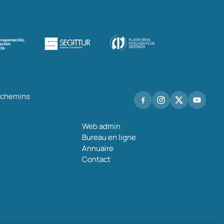
s chemins
Web admin
Bureau en ligne
Annuaire
Contact