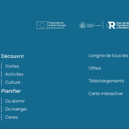
L'origine de tous le
Découvrir
Visites
Offres
Activités
Téléchargements
Culture
Planifier
Carte interactive
Où dormir
Où manger
Caves