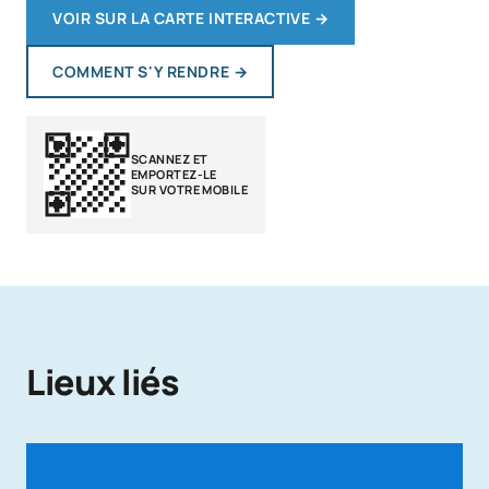
VOIR SUR LA CARTE INTERACTIVE
→
COMMENT S'Y RENDRE
→
SCANNEZ ET
EMPORTEZ-LE
SUR VOTRE MOBILE
Lieux liés