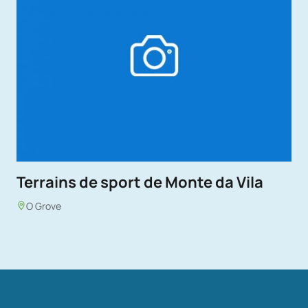
Terrains de sport de Monte da Vila
O Grove