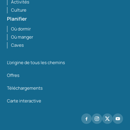
Activités
Culture
Planifier
Où dormir
Où manger
Caves
L'origine de tous les chemins
Offres
Téléchargements
Carte interactive