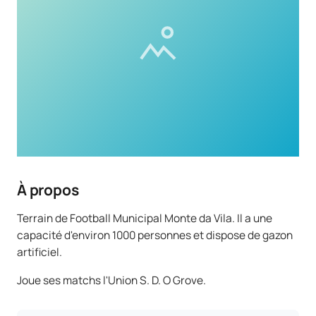
À propos
Terrain de Football Municipal Monte da Vila. Il a une
capacité d'environ 1000 personnes et dispose de gazon
artificiel.
Joue ses matchs l'Union S. D. O Grove.