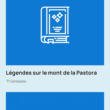
Légendes sur le mont de la Pastora
Cambados