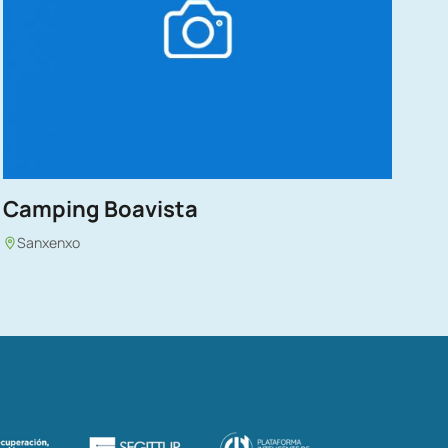
Camping Boavista
Sanxenxo