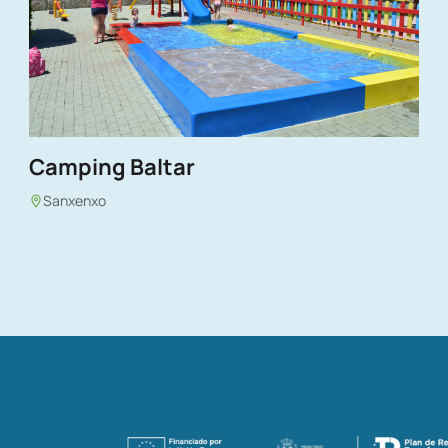
Camping Baltar
Sanxenxo