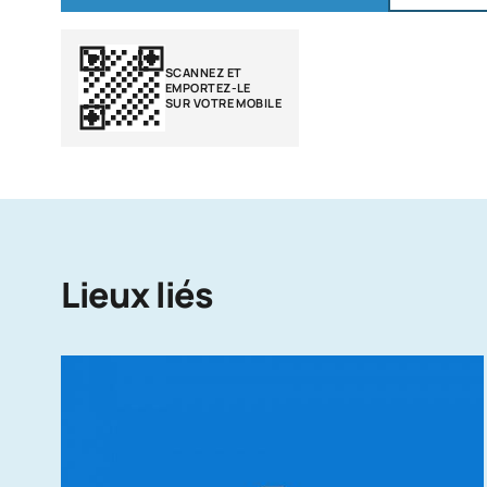
SCANNEZ ET
EMPORTEZ-LE
SUR VOTRE MOBILE
Lieux liés