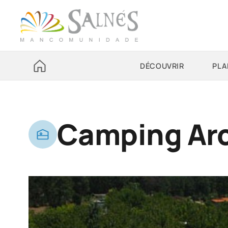
DÉCOUVRIR
PLA
Camping Arc