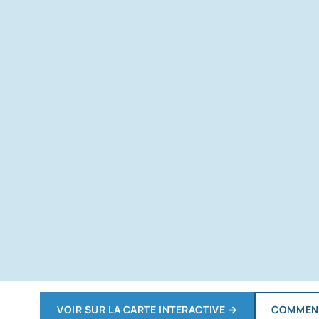
VOIR SUR LA CARTE INTERACTIVE
→
COMMENT