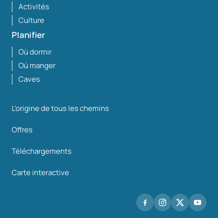
Activités
Culture
Planifier
Où dormir
Où manger
Caves
L'origine de tous les chemins
Offres
Téléchargements
Carte interactive