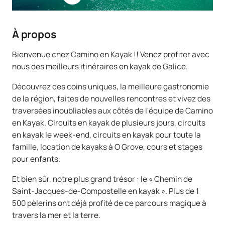
À propos
Bienvenue chez Camino en Kayak !! Venez profiter avec
nous des meilleurs itinéraires en kayak de Galice.
Découvrez des coins uniques, la meilleure gastronomie
de la région, faites de nouvelles rencontres et vivez des
traversées inoubliables aux côtés de l'équipe de Camino
en Kayak. Circuits en kayak de plusieurs jours, circuits
en kayak le week-end, circuits en kayak pour toute la
famille, location de kayaks à O Grove, cours et stages
pour enfants.
Et bien sûr, notre plus grand trésor : le « Chemin de
Saint-Jacques-de-Compostelle en kayak ». Plus de 1
500 pèlerins ont déjà profité de ce parcours magique à
travers la mer et la terre.