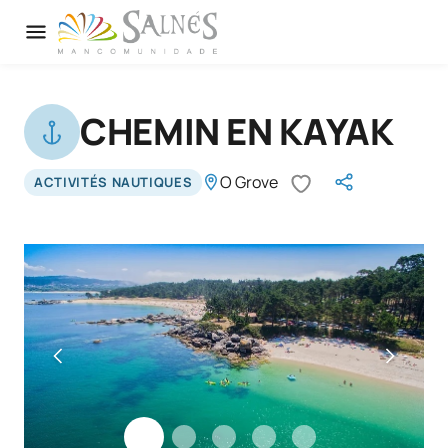
CHEMIN EN KAYAK
O Grove
ACTIVITÉS NAUTIQUES