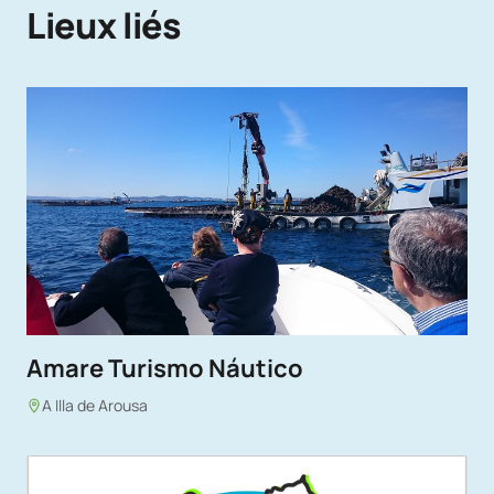
Lieux liés
Amare Turismo Náutico
A Illa de Arousa