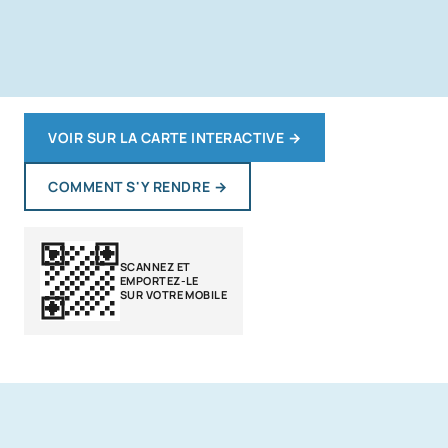
VOIR SUR LA CARTE INTERACTIVE
→
COMMENT S'Y RENDRE
→
SCANNEZ ET
EMPORTEZ-LE
SUR VOTRE MOBILE