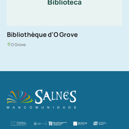
Bibliothèque d'O Grove
O Grove