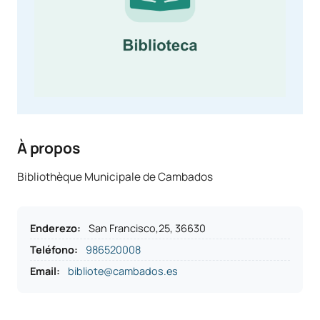
À propos
Bibliothèque Municipale de Cambados
Enderezo
:
San Francisco,25, 36630
Teléfono
:
986520008
Email:
bibliote@cambados.es