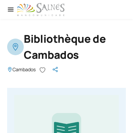
Bibliothèque de
Cambados
Cambados