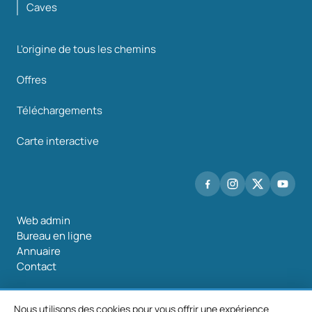
Caves
L'origine de tous les chemins
Offres
Téléchargements
Carte interactive
Web admin
Bureau en ligne
Annuaire
Contact
Nous utilisons des cookies pour vous offrir une expérience