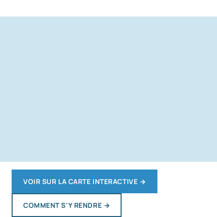
VOIR SUR LA CARTE INTERACTIVE
→
COMMENT S'Y RENDRE
→