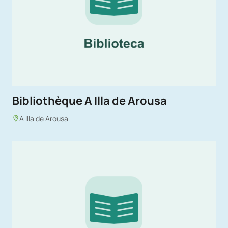
Bibliothèque A Illa de Arousa
A Illa de Arousa