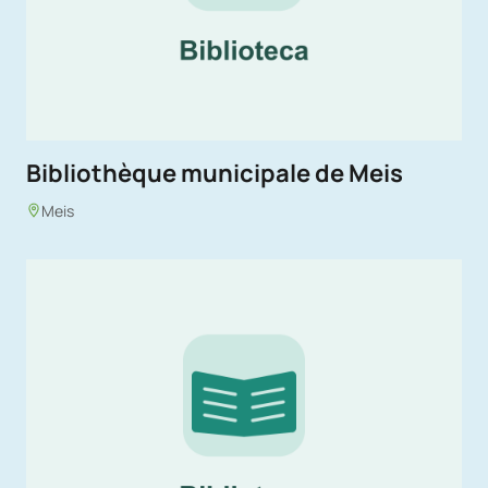
Bibliothèque municipale de Meis
Meis