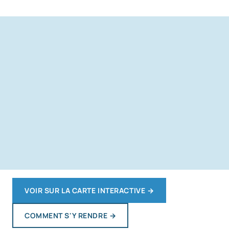
VOIR SUR LA CARTE INTERACTIVE
→
COMMENT S'Y RENDRE
→