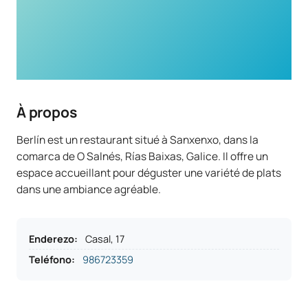
À propos
Berlín est un restaurant situé à Sanxenxo, dans la
comarca de O Salnés, Rías Baixas, Galice. Il offre un
espace accueillant pour déguster une variété de plats
dans une ambiance agréable.
Enderezo
:
Casal, 17
Teléfono
:
986723359