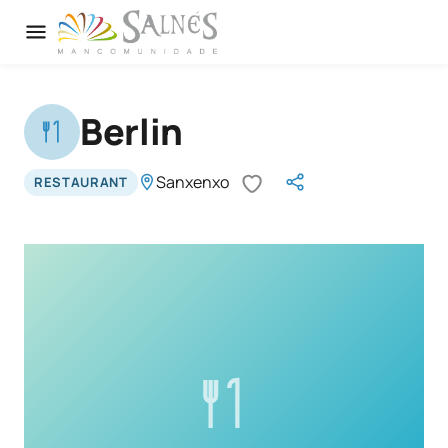
Berlin
Sanxenxo
RESTAURANT