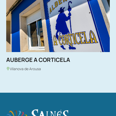
AUBERGE A CORTICELA
Vilanova de Arousa