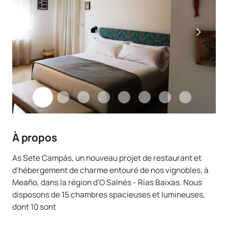
À propos
As Sete Campás, un nouveau projet de restaurant et
d'hébergement de charme entouré de nos vignobles, à
Meaño, dans la région d'O Salnés - Rías Baixas. Nous
disposons de 15 chambres spacieuses et lumineuses,
dont 10 sont