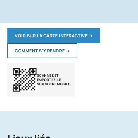
VOIR SUR LA CARTE INTERACTIVE
→
COMMENT S'Y RENDRE
→
SCANNEZ ET
EMPORTEZ-LE
SUR VOTRE MOBILE