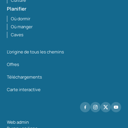
Culture
Planifier
Où dormir
Où manger
Caves
L'origine de tous les chemins
Offres
Téléchargements
Carte interactive
Web admin