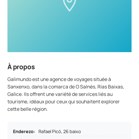
À propos
Galimundo est une agence de voyages située à
Sanxenxo, dans la comarca de O Salnés, Rías Baixas,
Galice. Ils offrent une variété de services liés au
tourisme, idéaux pour ceux qui souhaitent explorer
cette belle région.
Enderezo
:
Rafael Picó, 26 baixo