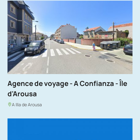
Agence de voyage - A Confianza - Île
d'Arousa
A Illa de Arousa