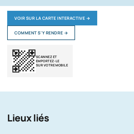
VOIR SUR LA CARTE INTERACTIVE
→
COMMENT S'Y RENDRE
→
SCANNEZ ET
EMPORTEZ-LE
SUR VOTRE MOBILE
Lieux liés