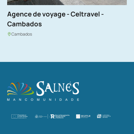
Agence de voyage - Celtravel -
Cambados
Cambados