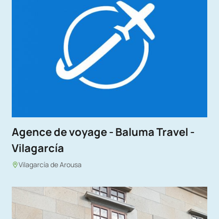
Agence de voyage - Baluma Travel -
Vilagarcía
Vilagarcía de Arousa