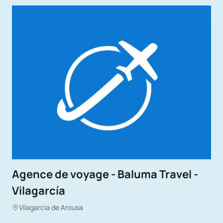
Agence de voyage - Baluma Travel -
Vilagarcía
Vilagarcía de Arousa