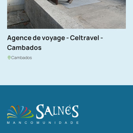
Agence de voyage - Celtravel -
Cambados
Cambados