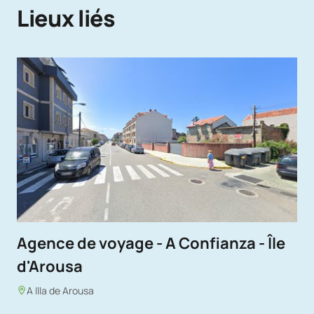
Lieux liés
Agence de voyage - A Confianza - Île
d'Arousa
A Illa de Arousa