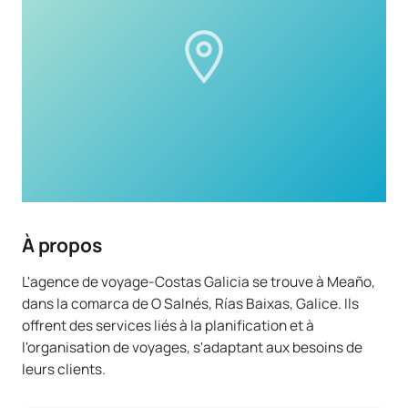
À propos
L'agence de voyage-Costas Galicia se trouve à Meaño,
dans la comarca de O Salnés, Rías Baixas, Galice. Ils
offrent des services liés à la planification et à
l'organisation de voyages, s'adaptant aux besoins de
leurs clients.