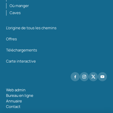
Où manger
Caves
L'origine de tous les chemins
Offres
Téléchargements
Carte interactive
Web admin
Bureau en ligne
Annuaire
Contact