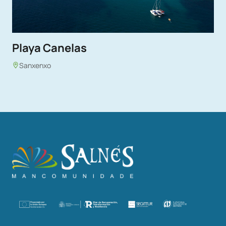
Playa Canelas
Sanxenxo