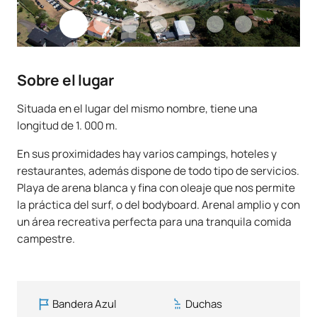
Sobre el lugar
Situada en el lugar del mismo nombre, tiene una
longitud de 1. 000 m.
En sus proximidades hay varios campings, hoteles y
restaurantes, además dispone de todo tipo de servicios.
Playa de arena blanca y fina con oleaje que nos permite
la práctica del surf, o del bodyboard. Arenal amplio y con
un área recreativa perfecta para una tranquila comida
campestre.
Bandera Azul
Duchas