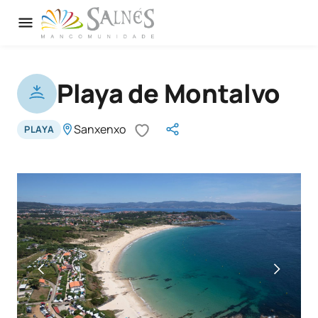
Playa de Montalvo
Sanxenxo
PLAYA