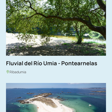
Fluvial del Río Umia - Pontearnelas
Ribadumia