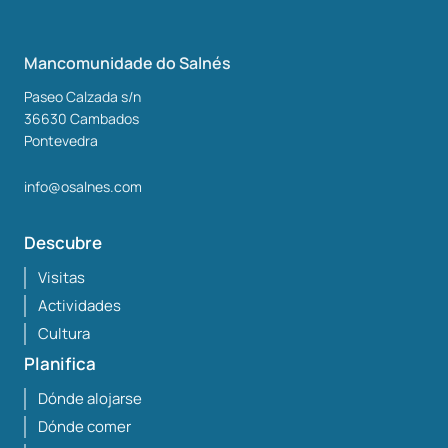
Mancomunidade do Salnés
Paseo Calzada s/n
36630
Cambados
Pontevedra
info@osalnes.com
Descubre
Visitas
Actividades
Cultura
Planifica
Dónde alojarse
Dónde comer