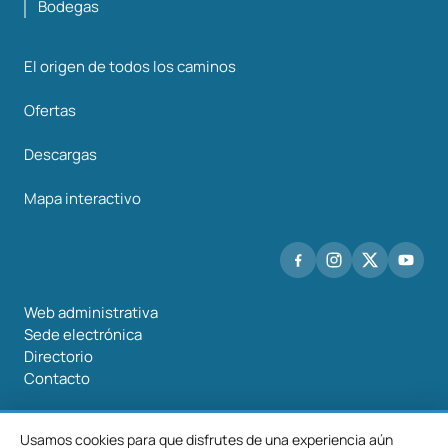
Bodegas
El origen de todos los caminos
Ofertas
Descargas
Mapa interactivo
Web administrativa
Sede electrónica
Directorio
Contacto
Usamos cookies para que disfrutes de una experiencia aún