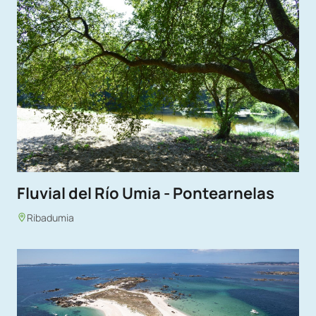
Fluvial del Río Umia - Pontearnelas
Ribadumia