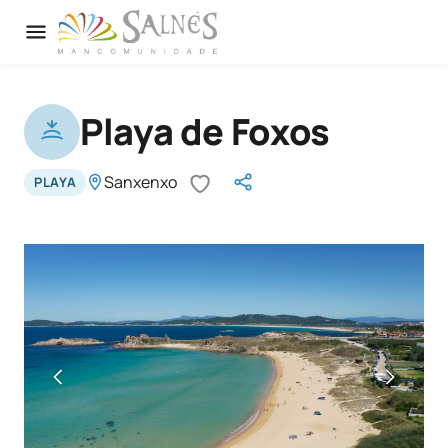
Playa de Foxos
Sanxenxo
PLAYA