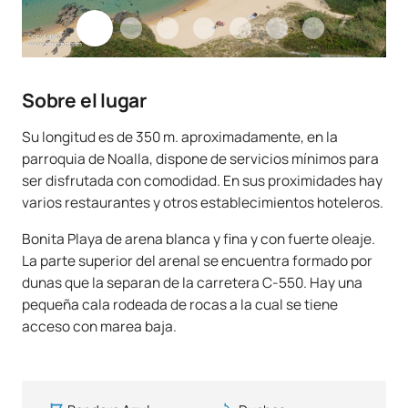
Sobre el lugar
Su longitud es de 350 m. aproximadamente, en la
parroquia de Noalla, dispone de servicios mínimos para
ser disfrutada con comodidad. En sus proximidades hay
varios restaurantes y otros establecimientos hoteleros.
Bonita Playa de arena blanca y fina y con fuerte oleaje.
La parte superior del arenal se encuentra formado por
dunas que la separan de la carretera C-550. Hay una
pequeña cala rodeada de rocas a la cual se tiene
acceso con marea baja.