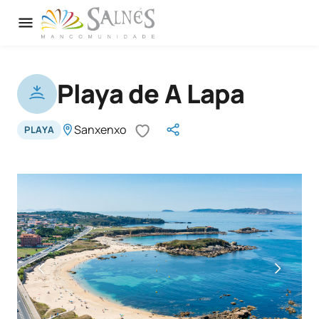
Playa de A Lapa
Sanxenxo
PLAYA