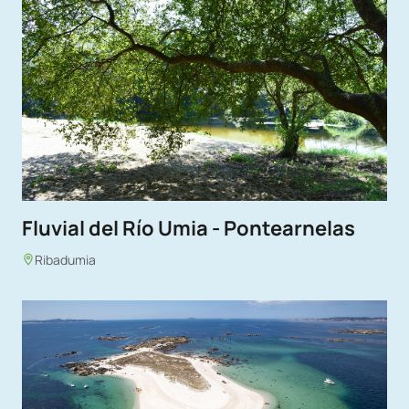
Fluvial del Río Umia - Pontearnelas
Ribadumia