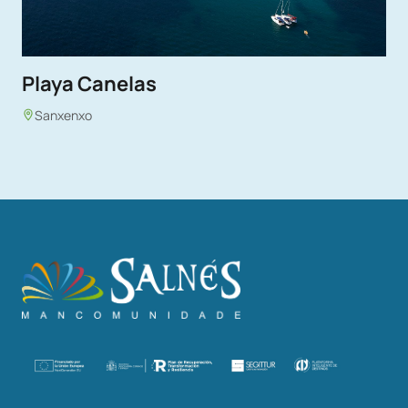
Playa Canelas
Sanxenxo