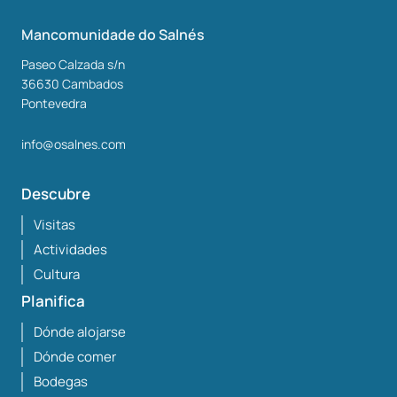
Mancomunidade do Salnés
Paseo Calzada s/n
36630
Cambados
Pontevedra
info@osalnes.com
Descubre
Visitas
Actividades
Cultura
Planifica
Dónde alojarse
Dónde comer
Bodegas