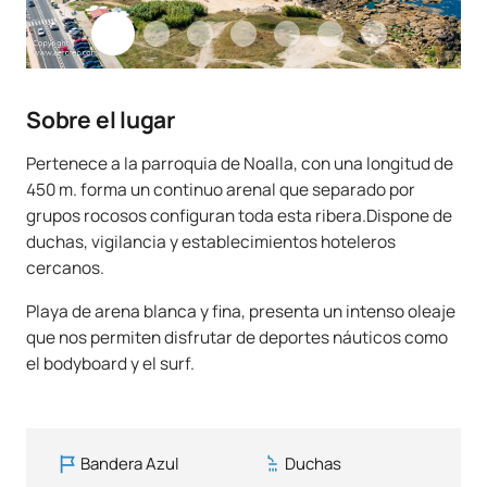
Sobre el lugar
Pertenece a la parroquia de Noalla, con una longitud de
450 m. forma un continuo arenal que separado por
grupos rocosos configuran toda esta ribera.Dispone de
duchas, vigilancia y establecimientos hoteleros
cercanos.
Playa de arena blanca y fina, presenta un intenso oleaje
que nos permiten disfrutar de deportes náuticos como
el bodyboard y el surf.
Bandera Azul
Duchas