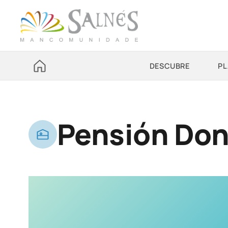
DESCUBRE
PL
Pensión Don