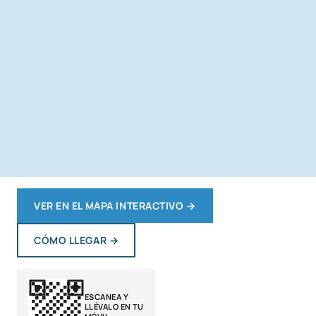
VER EN EL MAPA INTERACTIVO
→
CÓMO LLEGAR
→
ESCANEA Y
LLÉVALO EN TU