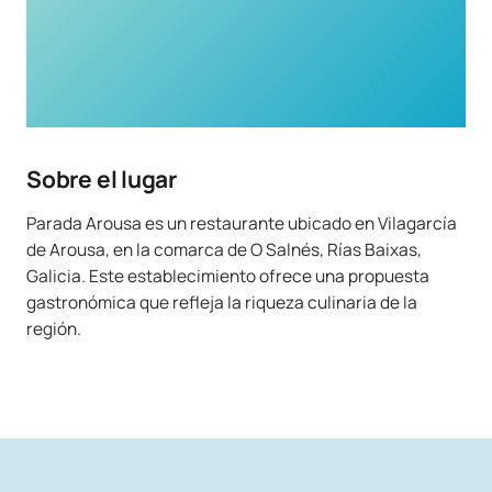
Sobre el lugar
Parada Arousa es un restaurante ubicado en Vilagarcía
de Arousa, en la comarca de O Salnés, Rías Baixas,
Galicia. Este establecimiento ofrece una propuesta
gastronómica que refleja la riqueza culinaria de la
región.