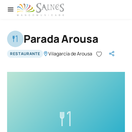
Parada Arousa
Vilagarcía de Arousa
RESTAURANTE