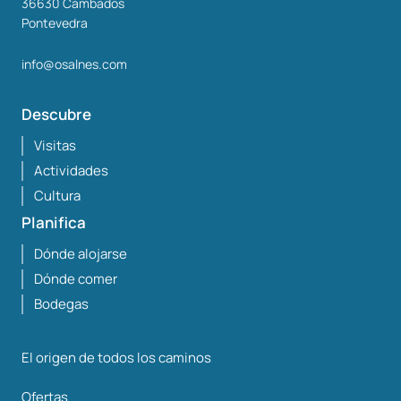
36630
Cambados
Pontevedra
info@osalnes.com
Descubre
Visitas
Actividades
Cultura
Planifica
Dónde alojarse
Dónde comer
Bodegas
El origen de todos los caminos
Ofertas