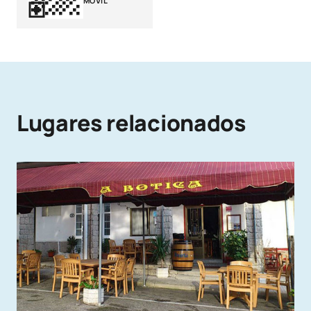
MÓVIL
Lugares relacionados