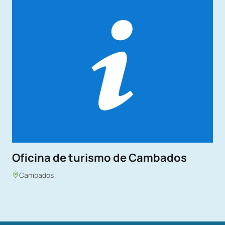
Oficina de turismo de Cambados
Cambados