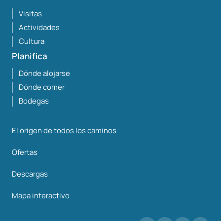
Visitas
Actividades
Cultura
Planifica
Dónde alojarse
Dónde comer
Bodegas
El origen de todos los caminos
Ofertas
Descargas
Mapa interactivo