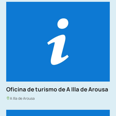
Oficina de turismo de A Illa de Arousa
A Illa de Arousa