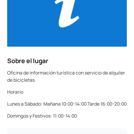
Sobre el lugar
Oficina de información turística con servicio de alquiler
de bicicletas.
Horario
Lunes a Sábado: Mañana 10:00-14:00 Tarde 16:00-20:00
Domingos y Festivos: 11:00-14:00