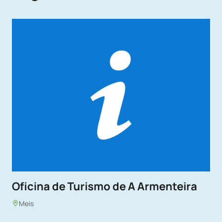
Oficina de Turismo de A Armenteira
Meis