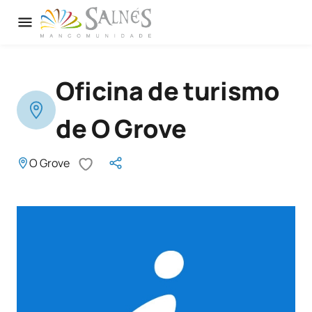
Oficina de turismo
de O Grove
O Grove