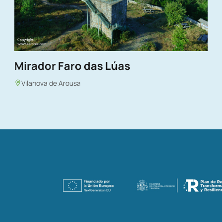
Mirador Faro das Lúas
Vilanova de Arousa