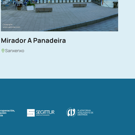
Mirador A Panadeira
Sanxenxo