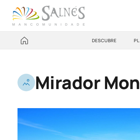
DESCUBRE
PL
Mirador Mon