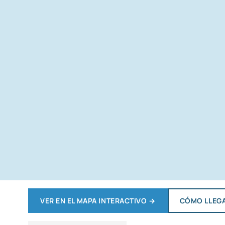
VER EN EL MAPA INTERACTIVO
→
CÓMO LLEG