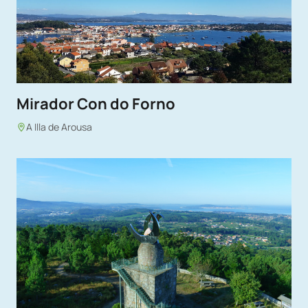
Mirador Con do Forno
A Illa de Arousa