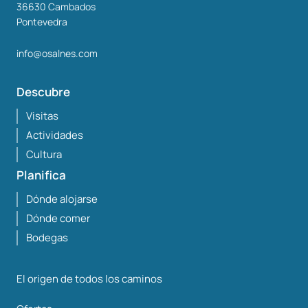
36630
Cambados
Pontevedra
info@osalnes.com
Descubre
Visitas
Actividades
Cultura
Planifica
Dónde alojarse
Dónde comer
Bodegas
El origen de todos los caminos