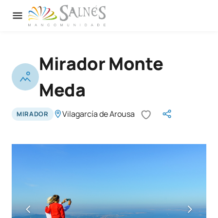
Mirador Monte
Meda
Vilagarcía de Arousa
MIRADOR