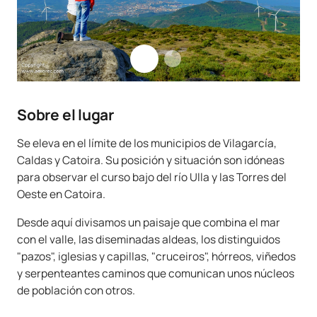
Sobre el lugar
Se eleva en el límite de los municipios de Vilagarcía,
Caldas y Catoira. Su posición y situación son idóneas
para observar el curso bajo del río Ulla y las Torres del
Oeste en Catoira.
Desde aquí divisamos un paisaje que combina el mar
con el valle, las diseminadas aldeas, los distinguidos
"pazos", iglesias y capillas, "cruceiros", hórreos, viñedos
y serpenteantes caminos que comunican unos núcleos
de población con otros.