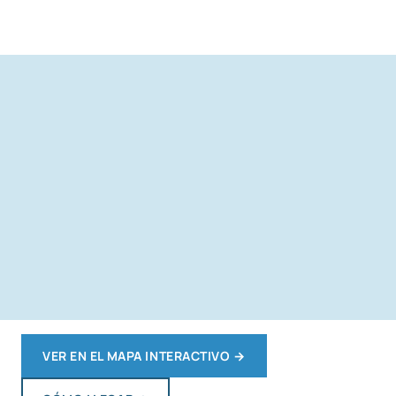
VER EN EL MAPA INTERACTIVO
→