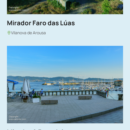
Mirador Faro das Lúas
Vilanova de Arousa