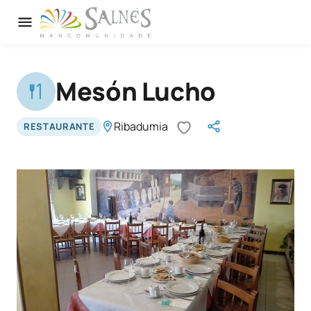
Mesón Lucho
Ribadumia
RESTAURANTE