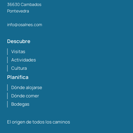
36630
Cambados
Pontevedra
info@osalnes.com
Descubre
Visitas
Actividades
Cultura
Planifica
Dónde alojarse
Dónde comer
Bodegas
El origen de todos los caminos