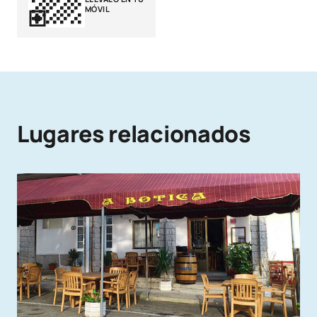
MÓVIL
Lugares relacionados