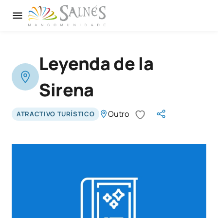
Leyenda de la
Sirena
Outro
ATRACTIVO TURÍSTICO