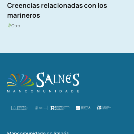
Creencias relacionadas con los
marineros
Otro
Mancomunidade do Salnés