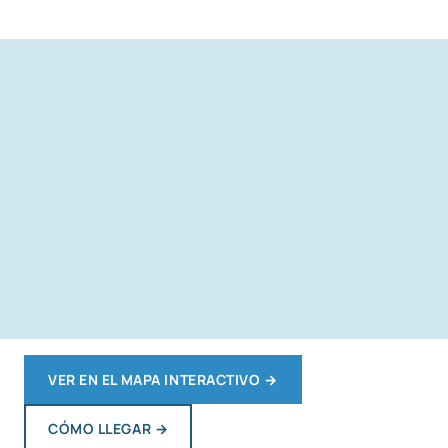
VER EN EL MAPA INTERACTIVO
→
CÓMO LLEGAR
→