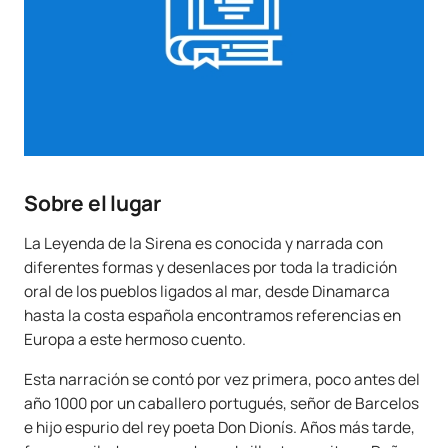
Sobre el lugar
La Leyenda de la Sirena es conocida y narrada con
diferentes formas y desenlaces por toda la tradición
oral de los pueblos ligados al mar, desde Dinamarca
hasta la costa española encontramos referencias en
Europa a este hermoso cuento.
Esta narración se contó por vez primera, poco antes del
año 1000 por un caballero portugués, señor de Barcelos
e hijo espurio del rey poeta Don Dionís. Años más tarde,