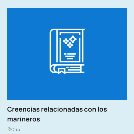
Creencias relacionadas con los
marineros
Otro