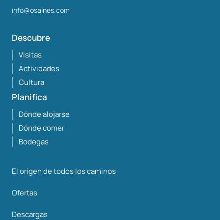
info@osalnes.com
Descubre
Visitas
Actividades
Cultura
Planifica
Dónde alojarse
Dónde comer
Bodegas
El origen de todos los caminos
Ofertas
Descargas