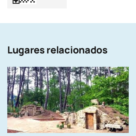
Lugares relacionados