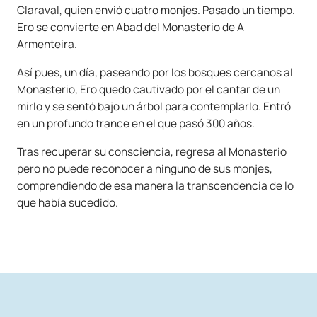
Claraval, quien envió cuatro monjes. Pasado un tiempo.
Ero se convierte en Abad del Monasterio de A
Armenteira.
Así pues, un día, paseando por los bosques cercanos al
Monasterio, Ero quedo cautivado por el cantar de un
mirlo y se sentó bajo un árbol para contemplarlo. Entró
en un profundo trance en el que pasó 300 años.
Tras recuperar su consciencia, regresa al Monasterio
pero no puede reconocer a ninguno de sus monjes,
comprendiendo de esa manera la transcendencia de lo
que había sucedido.