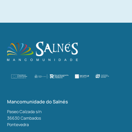
Mancomunidade do Salnés
Paseo Calzada s/n
36630
Cambados
Pontevedra