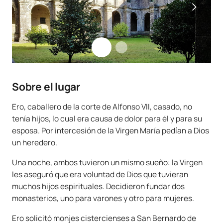
Sobre el lugar
Ero, caballero de la corte de Alfonso VII, casado, no
tenía hijos, lo cual era causa de dolor para él y para su
esposa. Por intercesión de la Virgen María pedían a Dios
un heredero.
Una noche, ambos tuvieron un mismo sueño: la Virgen
les aseguró que era voluntad de Dios que tuvieran
muchos hijos espirituales. Decidieron fundar dos
monasterios, uno para varones y otro para mujeres.
Ero solicitó monjes cistercienses a San Bernardo de