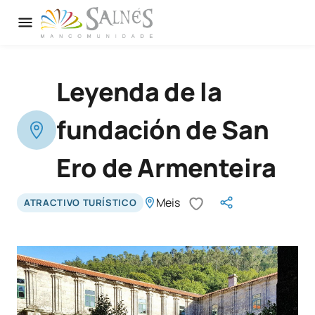
Leyenda de la
fundación de San
Ero de Armenteira
Meis
ATRACTIVO TURÍSTICO