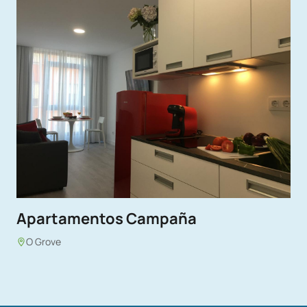
Apartamentos Campaña
O Grove