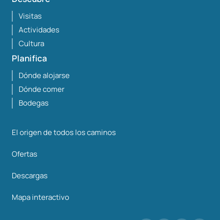
Visitas
Actividades
Cultura
Planifica
Dónde alojarse
Dónde comer
Bodegas
El origen de todos los caminos
Ofertas
Descargas
Mapa interactivo