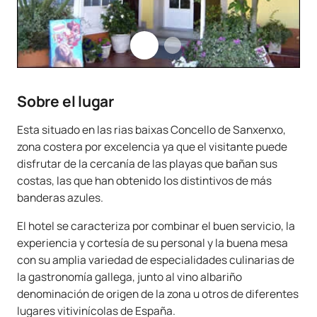
Sobre el lugar
Esta situado en las rias baixas Concello de Sanxenxo,
zona costera por excelencia ya que el visitante puede
disfrutar de la cercanía de las playas que bañan sus
costas, las que han obtenido los distintivos de más
banderas azules.
El hotel se caracteriza por combinar el buen servicio, la
experiencia y cortesía de su personal y la buena mesa
con su amplia variedad de especialidades culinarias de
la gastronomía gallega, junto al vino albariño
denominación de origen de la zona u otros de diferentes
lugares vitivinícolas de España.