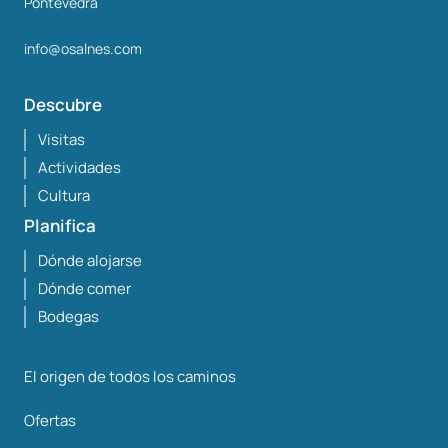
Pontevedra
info@osalnes.com
Descubre
Visitas
Actividades
Cultura
Planifica
Dónde alojarse
Dónde comer
Bodegas
El origen de todos los caminos
Ofertas