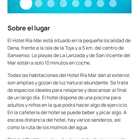
Sobre el lugar
El Hotel Ría Mar está situado en la pequeña localidad de
Dena, frente a la isla de la Toja y a 5 km. del centro de
Sanxenxo. La playas de La Lanzada y de San Vicente del
Mar están a solo 10 minutos en coche.
Todas las habitaciones del Hotel Ría Mar dan al exterior,
son amplias y gozan de luz natural abundante. Se trata
de espacios ideales para relajarse y descansar al final
de un largo día. El hotel dispone de una piscina para
adultos y niños en la que podrá hacer algo de ejercicio.
En la cafetería del hotel se puede beber y picar algo. A
escasa distancia del hotel, hay varios senderos, así
como la ruta de los molinos del agua.