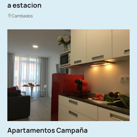
a estacion
Cambados
Apartamentos Campaña