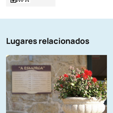
Lugares relacionados