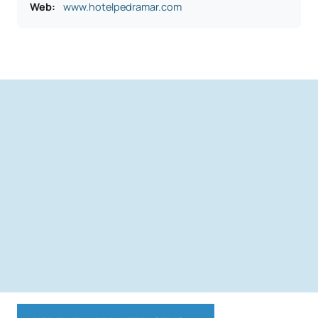
Web:
www.hotelpedramar.com