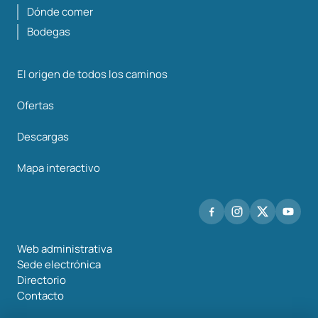
Dónde comer
Bodegas
El origen de todos los caminos
Ofertas
Descargas
Mapa interactivo
Web administrativa
Sede electrónica
Directorio
Contacto