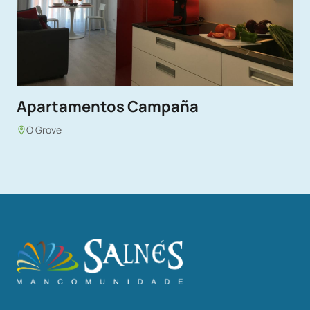
Apartamentos Campaña
O Grove