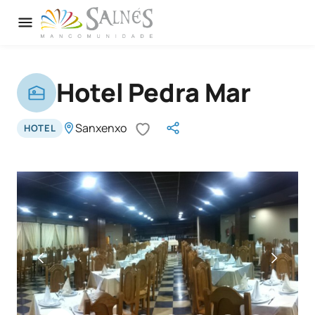
Hotel Pedra Mar
Sanxenxo
HOTEL