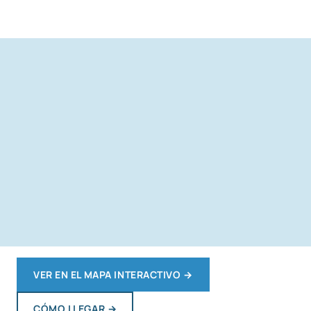
VER EN EL MAPA INTERACTIVO
→
CÓMO LLEGAR
→