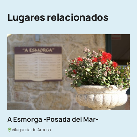
Lugares relacionados
A Esmorga -Posada del Mar-
Vilagarcía de Arousa