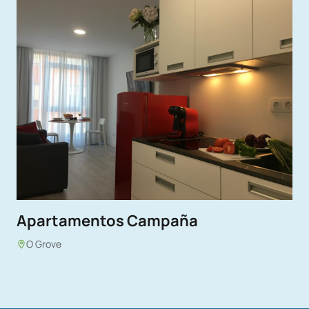
Apartamentos Campaña
O Grove