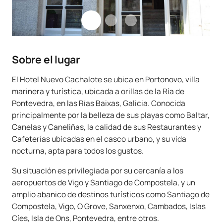
Sobre el lugar
El Hotel Nuevo Cachalote se ubica en Portonovo, villa
marinera y turística, ubicada a orillas de la Ría de
Pontevedra, en las Rías Baixas, Galicia. Conocida
principalmente por la belleza de sus playas como Baltar,
Canelas y Caneliñas, la calidad de sus Restaurantes y
Cafeterías ubicadas en el casco urbano, y su vida
nocturna, apta para todos los gustos.
Su situación es privilegiada por su cercanía a los
aeropuertos de Vigo y Santiago de Compostela, y un
amplio abanico de destinos turísticos como Santiago de
Compostela, Vigo, O Grove, Sanxenxo, Cambados, Islas
Cíes, Isla de Ons, Pontevedra, entre otros.