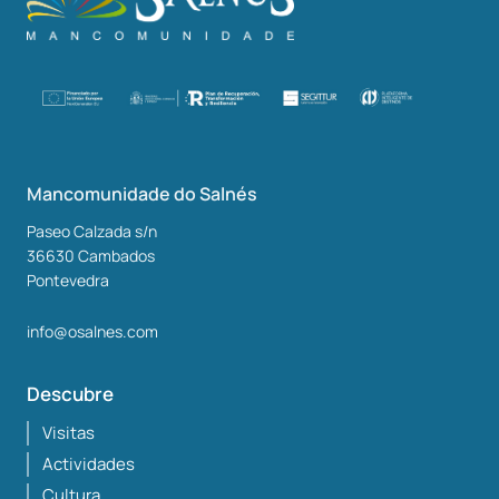
Mancomunidade do Salnés
Paseo Calzada s/n
36630
Cambados
Pontevedra
info@osalnes.com
Descubre
Visitas
Actividades
Cultura