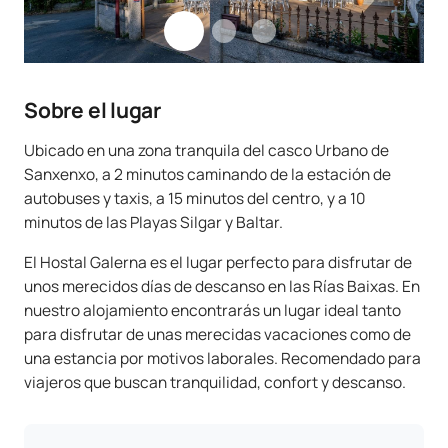
Sobre el lugar
Ubicado en una zona tranquila del casco Urbano de
Sanxenxo, a 2 minutos caminando de la estación de
autobuses y taxis, a 15 minutos del centro, y a 10
minutos de las Playas Silgar y Baltar.
El Hostal Galerna es el lugar perfecto para disfrutar de
unos merecidos días de descanso en las Rías Baixas. En
nuestro alojamiento encontrarás un lugar ideal tanto
para disfrutar de unas merecidas vacaciones como de
una estancia por motivos laborales. Recomendado para
viajeros que buscan tranquilidad, confort y descanso.