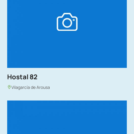
Hostal 82
Vilagarcía de Arousa