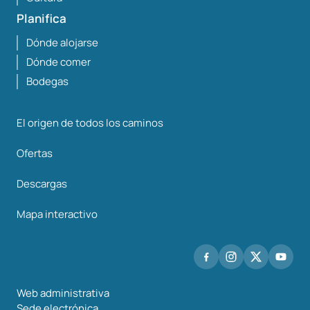
Planifica
Dónde alojarse
Dónde comer
Bodegas
El origen de todos los caminos
Ofertas
Descargas
Mapa interactivo
Web administrativa
Sede electrónica