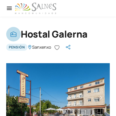
Hostal Galerna
Sanxenxo
PENSIÓN