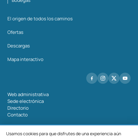
Bodegas
El origen de todos los caminos
Ofertas
Descargas
Mapa interactivo
Web administrativa
Sede electrónica
Directorio
Contacto
Usamos cookies para que disfrutes de una experiencia aún