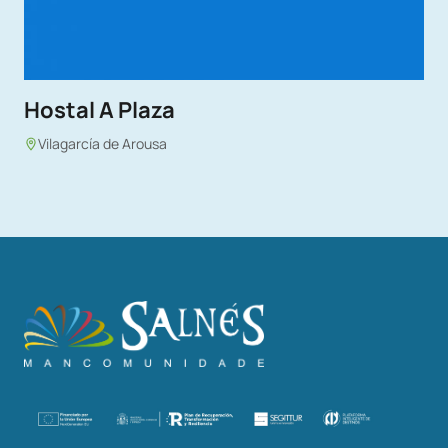
Hostal A Plaza
Vilagarcía de Arousa