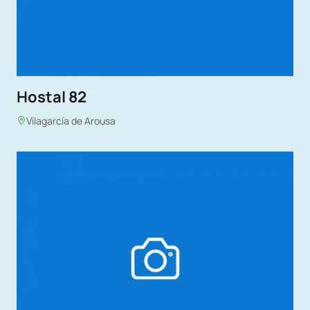
Hostal 82
Vilagarcía de Arousa