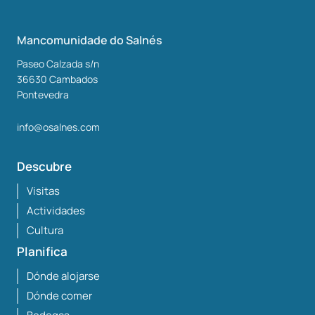
Mancomunidade do Salnés
Paseo Calzada s/n
36630
Cambados
Pontevedra
info@osalnes.com
Descubre
Visitas
Actividades
Cultura
Planifica
Dónde alojarse
Dónde comer