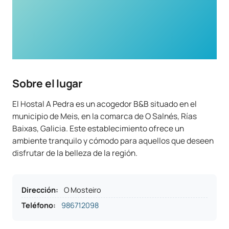
Sobre el lugar
El Hostal A Pedra es un acogedor B&B situado en el
municipio de Meis, en la comarca de O Salnés, Rías
Baixas, Galicia. Este establecimiento ofrece un
ambiente tranquilo y cómodo para aquellos que deseen
disfrutar de la belleza de la región.
Dirección
:
O Mosteiro
Teléfono
:
986712098