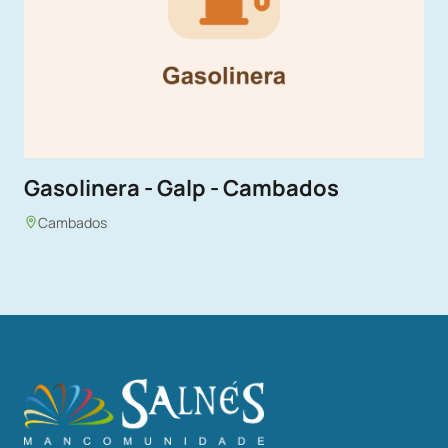
Gasolinera - Galp - Cambados
Cambados