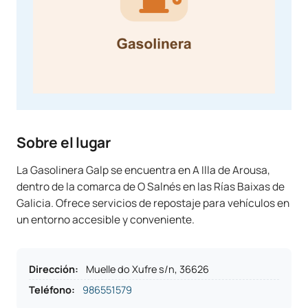
Sobre el lugar
La Gasolinera Galp se encuentra en A Illa de Arousa,
dentro de la comarca de O Salnés en las Rías Baixas de
Galicia. Ofrece servicios de repostaje para vehículos en
un entorno accesible y conveniente.
Dirección
:
Muelle do Xufre s/n, 36626
Teléfono
:
986551579