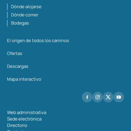
Dónde alojarse
Dónde comer
Bodegas
El origen de todos los caminos
Ofertas
Descargas
Mapa interactivo
Web administrativa
Sede electrónica
Directorio