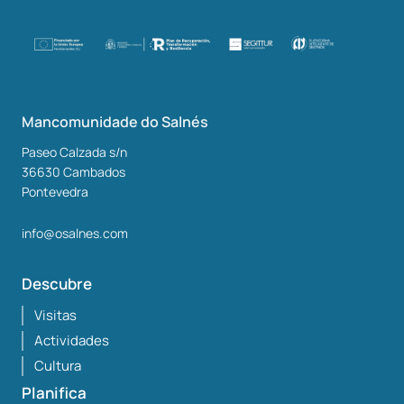
Mancomunidade do Salnés
Paseo Calzada s/n
36630
Cambados
Pontevedra
info@osalnes.com
Descubre
Visitas
Actividades
Cultura
Planifica