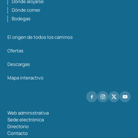
Dónde alojarse
Dónde comer
Bodegas
El origen de todos los caminos
Ofertas
Descargas
Mapa interactivo
Web administrativa
Sede electrónica
Directorio
Contacto