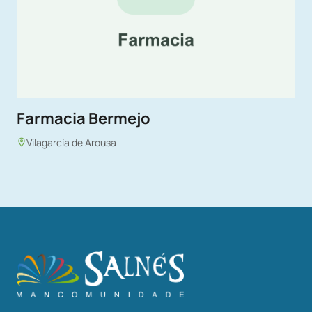
Farmacia Bermejo
Vilagarcía de Arousa