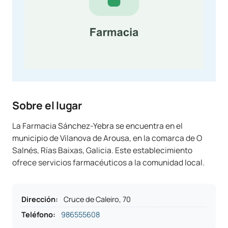
Sobre el lugar
La Farmacia Sánchez-Yebra se encuentra en el
municipio de Vilanova de Arousa, en la comarca de O
Salnés, Rías Baixas, Galicia. Este establecimiento
ofrece servicios farmacéuticos a la comunidad local.
Dirección
:
Cruce de Caleiro, 70
Teléfono
:
986555608