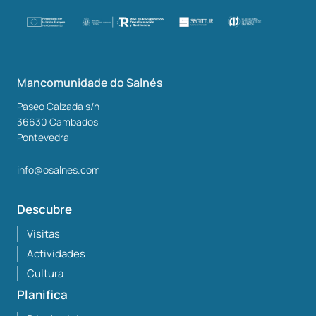
Mancomunidade do Salnés
Paseo Calzada s/n
36630
Cambados
Pontevedra
info@osalnes.com
Descubre
Visitas
Actividades
Cultura
Planifica