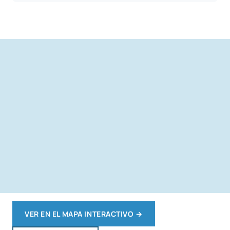
VER EN EL MAPA INTERACTIVO
→