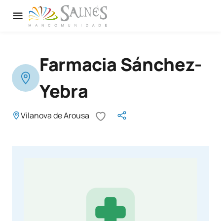
Farmacia Sánchez-
Yebra
Vilanova de Arousa