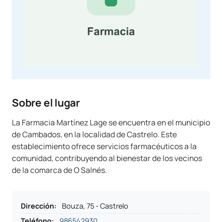
Sobre el lugar
La Farmacia Martínez Lage se encuentra en el municipio
de Cambados, en la localidad de Castrelo. Este
establecimiento ofrece servicios farmacéuticos a la
comunidad, contribuyendo al bienestar de los vecinos
de la comarca de O Salnés.
Dirección
:
Bouza, 75 - Castrelo
Teléfono
:
986542930