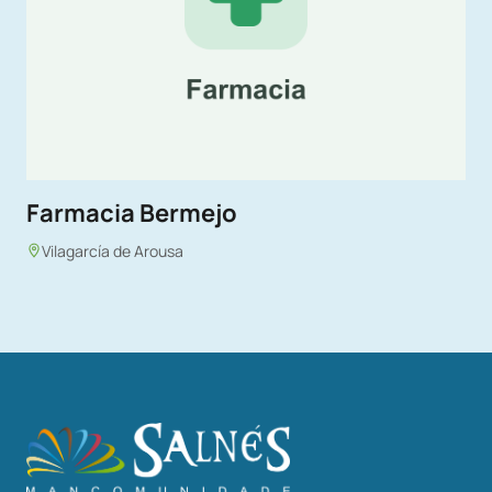
Farmacia Bermejo
Vilagarcía de Arousa