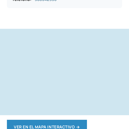
VER EN EL MAPA INTERACTIVO
→