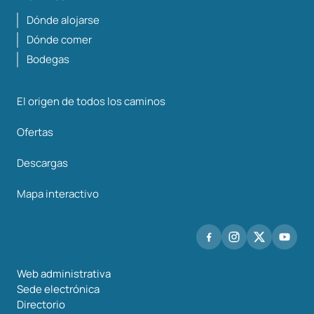
Dónde alojarse
Dónde comer
Bodegas
El origen de todos los caminos
Ofertas
Descargas
Mapa interactivo
Web administrativa
Sede electrónica
Directorio