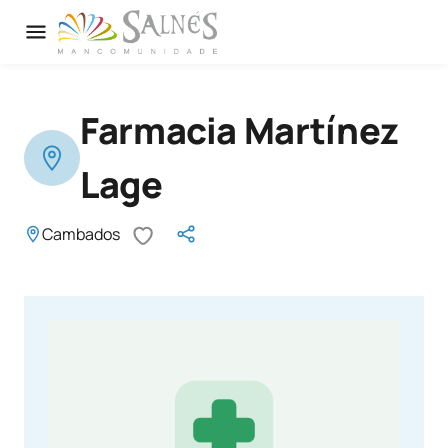
Farmacia Martínez
Lage
Cambados