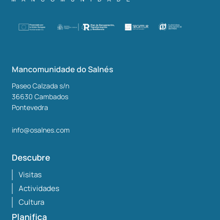
Mancomunidade do Salnés
Paseo Calzada s/n
36630
Cambados
Pontevedra
info@osalnes.com
Descubre
Visitas
Actividades
Cultura
Planifica