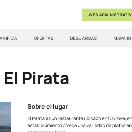
WEB ADMINISTRATIV
ANIFICA
OFERTAS
DESCARGAS
MAPA I
El Pirata
Sobre el lugar
El Pirata es un restaurante ubicado en O Grove, en
establecimiento ofrece una variedad de platos en 