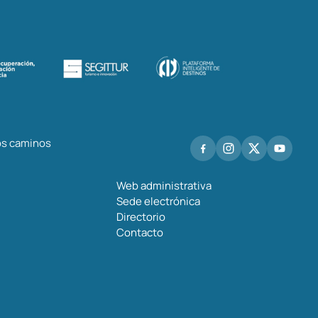
los caminos
Web administrativa
Sede electrónica
Directorio
Contacto