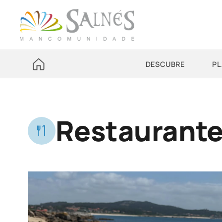
DESCUBRE
PL
Restaurante 