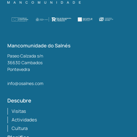
Mancomunidade do Salnés
Paseo Calzada s/n
36630
Cambados
Pontevedra
info@osalnes.com
Descubre
Visitas
Actividades
Cultura