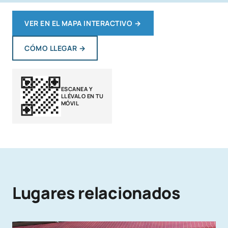
VER EN EL MAPA INTERACTIVO
→
CÓMO LLEGAR
→
ESCANEA Y
LLÉVALO EN TU
MÓVIL
Lugares relacionados