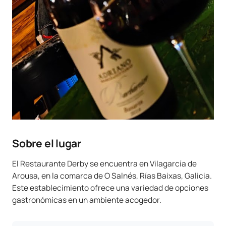
Sobre el lugar
El Restaurante Derby se encuentra en Vilagarcía de
Arousa, en la comarca de O Salnés, Rías Baixas, Galicia.
Este establecimiento ofrece una variedad de opciones
gastronómicas en un ambiente acogedor.