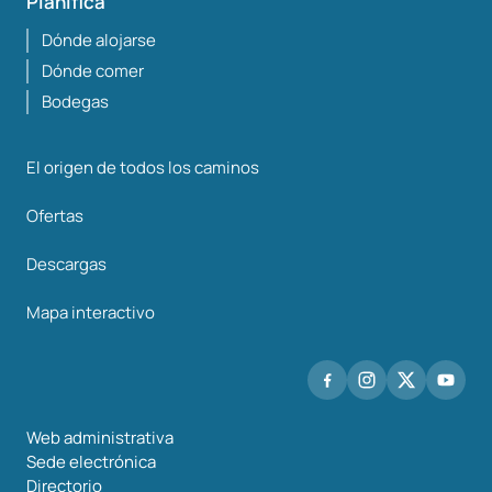
Planifica
Dónde alojarse
Dónde comer
Bodegas
El origen de todos los caminos
Ofertas
Descargas
Mapa interactivo
Web administrativa
Sede electrónica
Directorio