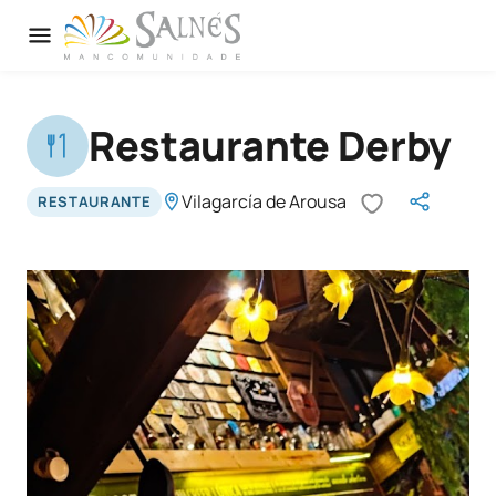
Restaurante Derby
Vilagarcía de Arousa
RESTAURANTE