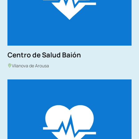
Centro de Salud Baión
Vilanova de Arousa