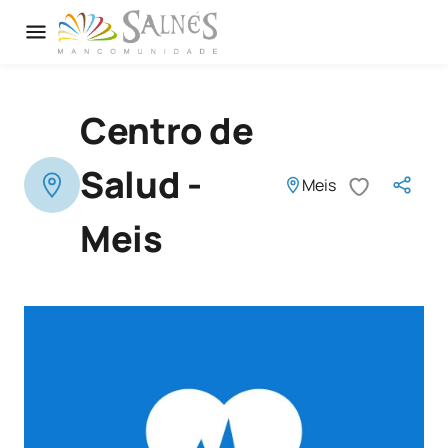
Centro de
Salud -
Meis
Meis