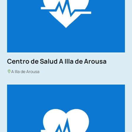
Centro de Salud A Illa de Arousa
A Illa de Arousa