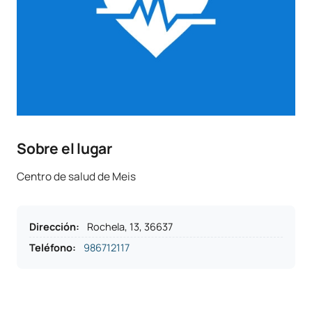
Sobre el lugar
Centro de salud de Meis
Dirección
:
Rochela, 13, 36637
Teléfono
:
986712117