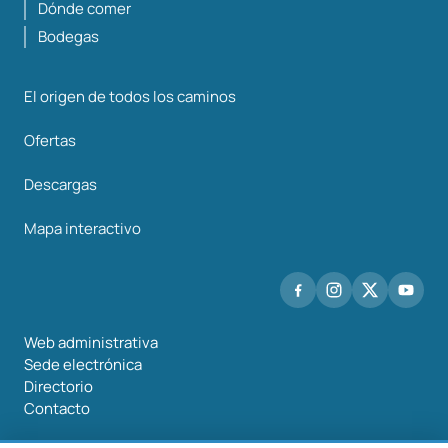
Dónde comer
Bodegas
El origen de todos los caminos
Ofertas
Descargas
Mapa interactivo
Web administrativa
Sede electrónica
Directorio
Contacto