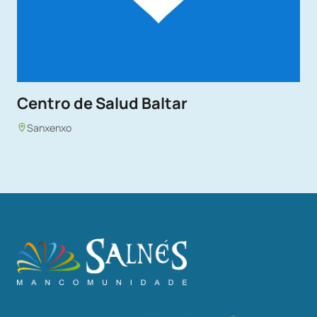
Centro de Salud Baltar
Sanxenxo