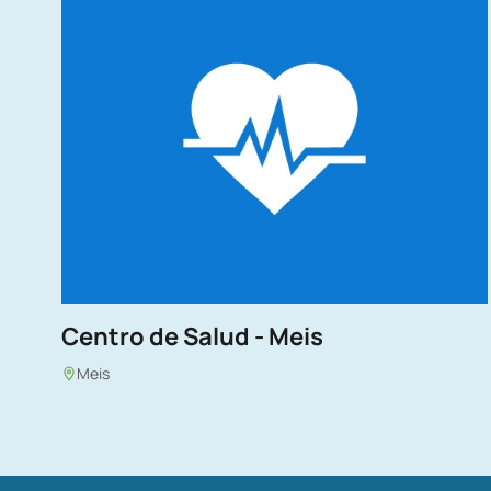
Centro de Salud - Meis
Meis