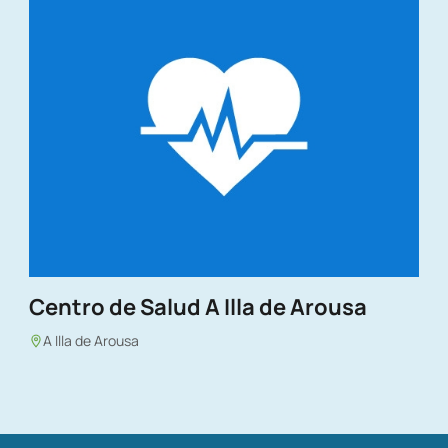
Centro de Salud A Illa de Arousa
A Illa de Arousa