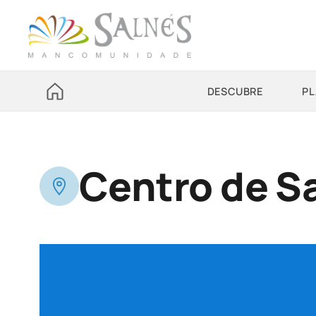
DESCUBRE
PL
Centro de S