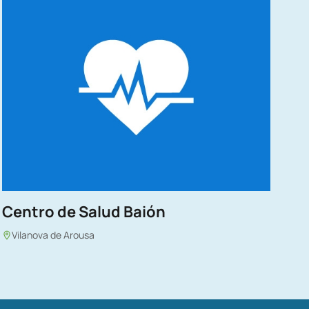
Centro de Salud Baión
Vilanova de Arousa