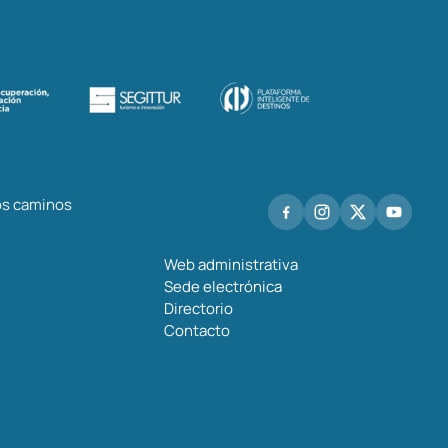
los caminos
Web administrativa
Sede electrónica
Directorio
Contacto