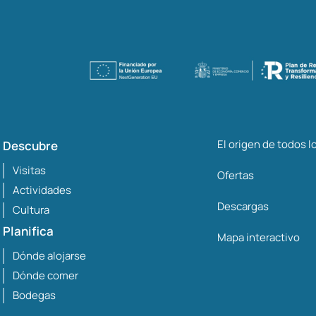
El origen de todos 
Descubre
Visitas
Ofertas
Actividades
Descargas
Cultura
Planifica
Mapa interactivo
Dónde alojarse
Dónde comer
Bodegas