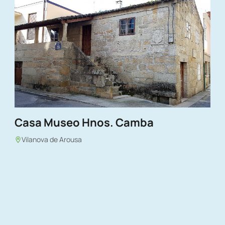
Casa Museo Hnos. Camba
Vilanova de Arousa