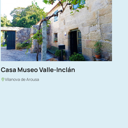
Casa Museo Valle-Inclán
Vilanova de Arousa