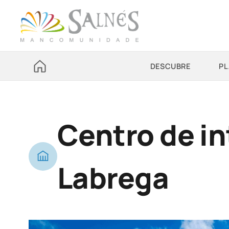
DESCUBRE
PL
Centro de in
Labrega