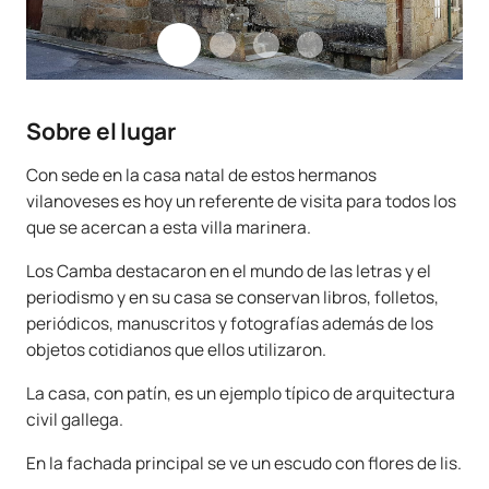
Sobre el lugar
Con sede en la casa natal de estos hermanos
vilanoveses es hoy un referente de visita para todos los
que se acercan a esta villa marinera.
Los Camba destacaron en el mundo de las letras y el
periodismo y en su casa se conservan libros, folletos,
periódicos, manuscritos y fotografías además de los
objetos cotidianos que ellos utilizaron.
La casa, con patín, es un ejemplo típico de arquitectura
civil gallega.
En la fachada principal se ve un escudo con flores de lis.