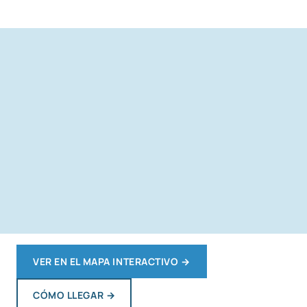
VER EN EL MAPA INTERACTIVO
→
CÓMO LLEGAR
→