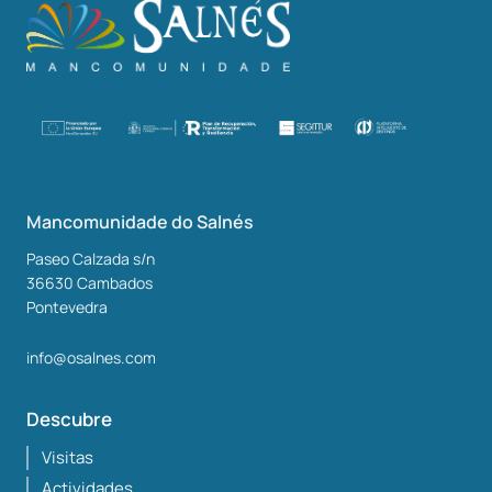
Mancomunidade do Salnés
Paseo Calzada s/n
36630
Cambados
Pontevedra
info@osalnes.com
Descubre
Visitas
Actividades