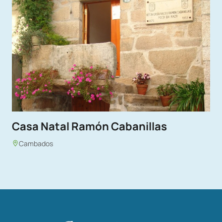
Casa Natal Ramón Cabanillas
Cambados