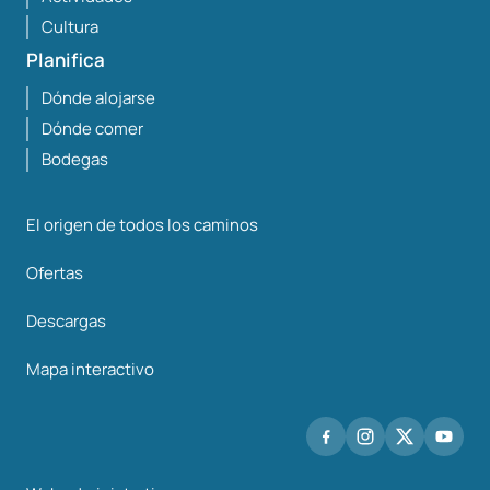
Cultura
Planifica
Dónde alojarse
Dónde comer
Bodegas
El origen de todos los caminos
Ofertas
Descargas
Mapa interactivo