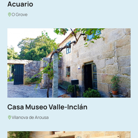
Acuario
O Grove
Casa Museo Valle-Inclán
Vilanova de Arousa