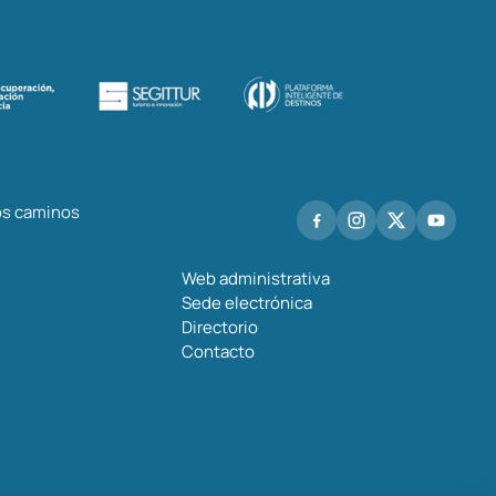
los caminos
Web administrativa
Sede electrónica
Directorio
Contacto