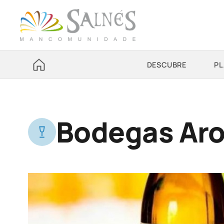
DESCUBRE
PL
Bodegas Ar