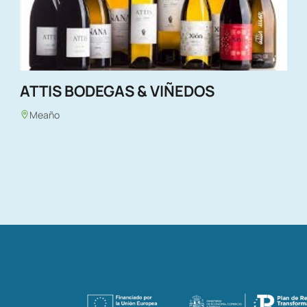
ATTIS BODEGAS & VIÑEDOS
Meaño