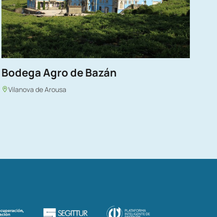
Bodega Agro de Bazán
Vilanova de Arousa