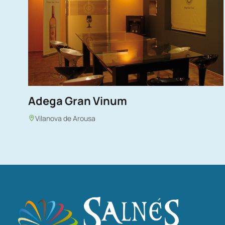
Adega Gran Vinum
Vilanova de Arousa