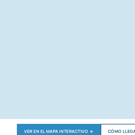
VER EN EL MAPA INTERACTIVO
→
CÓMO LLEG