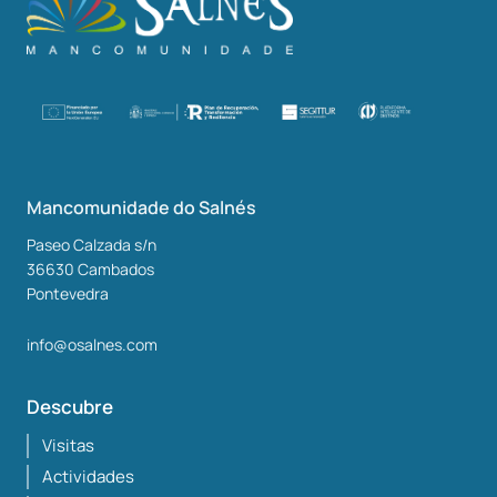
Mancomunidade do Salnés
Paseo Calzada s/n
36630
Cambados
Pontevedra
info@osalnes.com
Descubre
Visitas
Actividades