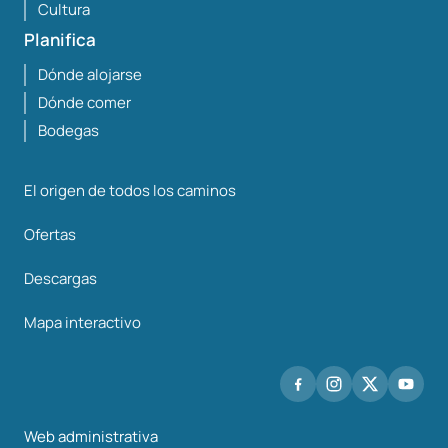
Cultura
Planifica
Dónde alojarse
Dónde comer
Bodegas
El origen de todos los caminos
Ofertas
Descargas
Mapa interactivo
Web administrativa