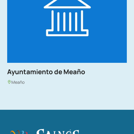
Ayuntamiento de Meaño
Meaño