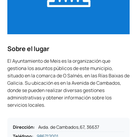
Sobre el lugar
El Ayuntamiento de Meis es la organización que
gestiona los asuntos públicos de este municipio,
situado en la comarca de O Salnés, en las Rías Baixas de
Galicia. Su ubicación es en la Avenida de Cambados,
donde se pueden realizar diversas gestiones
administrativas y obtener información sobre los
servicios locales.
Dirección
:
Avda. de Cambados,67, 36637
Teléfono
:
986712001