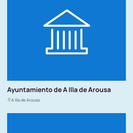
Ayuntamiento de A Illa de Arousa
A Illa de Arousa