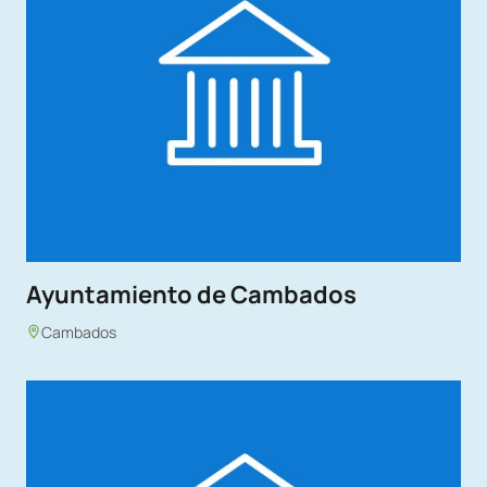
Ayuntamiento de Cambados
Cambados