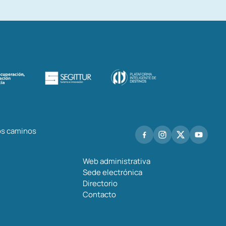
los caminos
Web administrativa
Sede electrónica
Directorio
Contacto