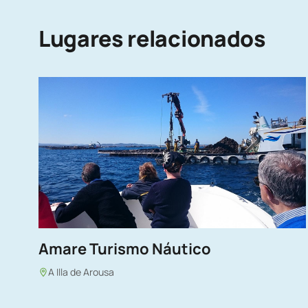
Lugares relacionados
Amare Turismo Náutico
A Illa de Arousa