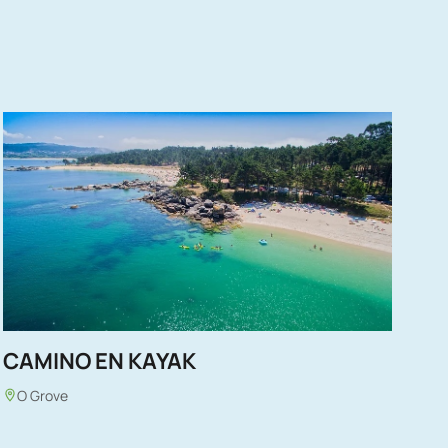
CAMINO EN KAYAK
O Grove