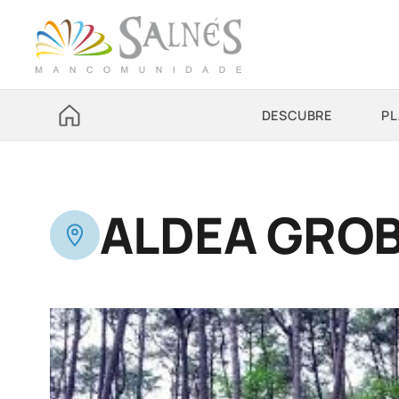
DESCUBRE
PL
ALDEA GROBI