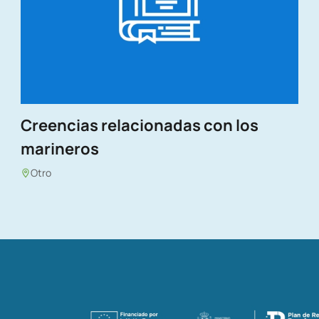
Creencias relacionadas con los
marineros
Otro