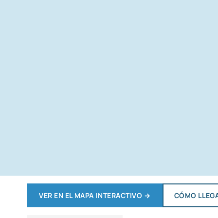
VER EN EL MAPA INTERACTIVO
→
CÓMO LLEG