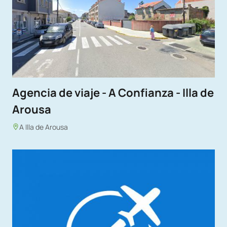
Agencia de viaje - A Confianza - Illa de
Arousa
A Illa de Arousa