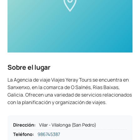
Sobre el lugar
La Agencia de viaje Viajes Yeray Tours se encuentra en
Sanxenxo, en la comarca de O Salnés, Rías Baixas,
Galicia. Ofrecen una variedad de servicios relacionados
con la planificación y organización de viajes.
Dirección
:
Vilar - Vilalonga (San Pedro)
Teléfono
:
986745387