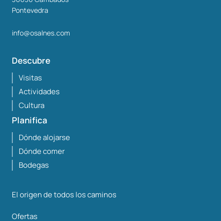
Pontevedra
info@osalnes.com
Descubre
Visitas
Actividades
Cultura
Planifica
Dónde alojarse
Dónde comer
Bodegas
El origen de todos los caminos
Ofertas