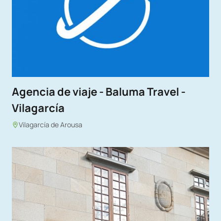
Agencia de viaje - Baluma Travel -
Vilagarcía
Vilagarcía de Arousa