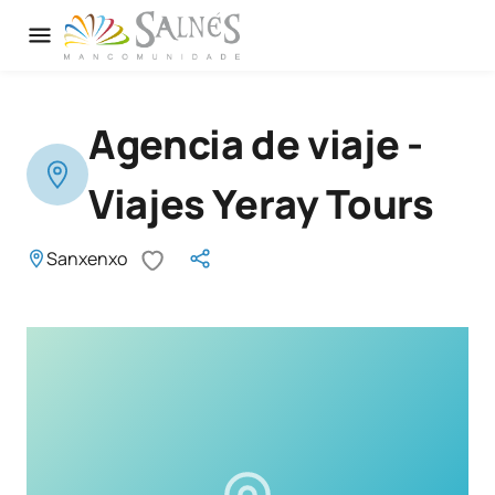
Agencia de viaje -
Viajes Yeray Tours
Sanxenxo