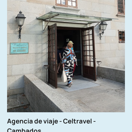
Agencia de viaje - Celtravel -
Cambados