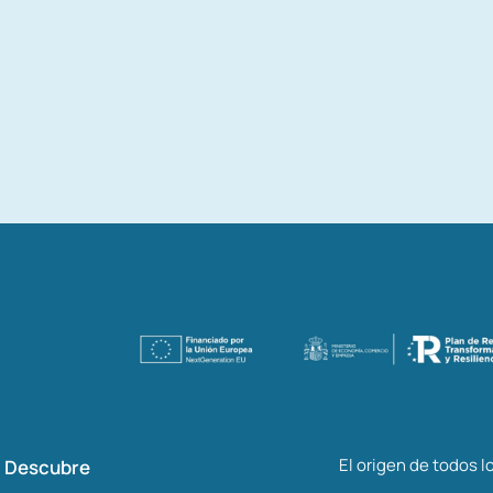
El origen de todos 
Descubre