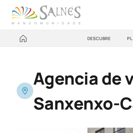
DESCUBRE
PL
Agencia de v
Sanxenxo-