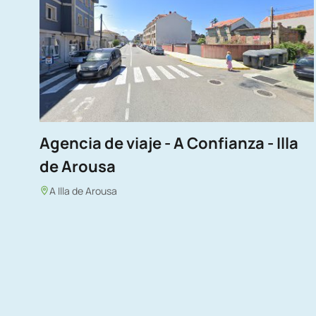
Agencia de viaje - A Confianza - Illa
de Arousa
A Illa de Arousa