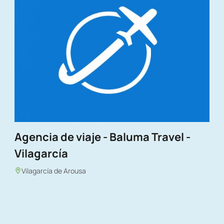
Agencia de viaje - Baluma Travel -
Vilagarcía
Vilagarcía de Arousa