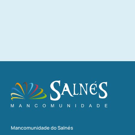
Mancomunidade do Salnés